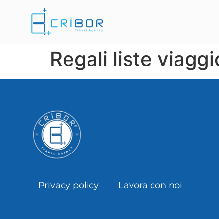
Regali liste viagg
Privacy policy
Lavora con noi