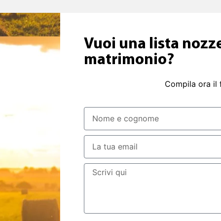
Vuoi una lista nozze
matrimonio?
Compila ora il