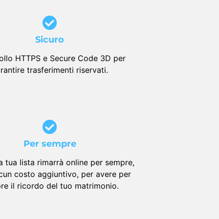
Sicuro
ollo HTTPS e Secure Code 3D per
rantire trasferimenti riservati.
Per sempre
la tua lista rimarrà online per sempre,
cun costo aggiuntivo, per avere per
e il ricordo del tuo matrimonio.