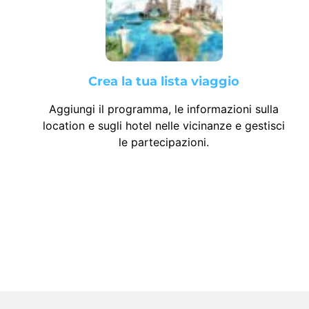
Crea la tua lista viaggio
Aggiungi il programma, le informazioni sulla
location e sugli hotel nelle vicinanze e gestisci
le partecipazioni.