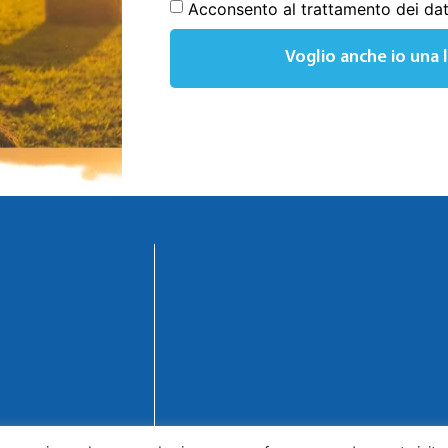
Acconsento al trattamento dei dat
Voglio anche io una 