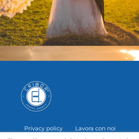
Privacy policy
Lavora con noi