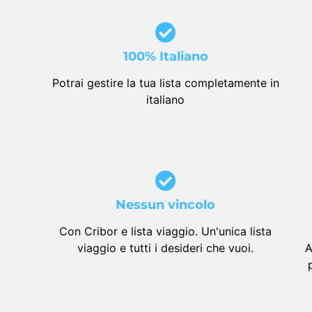
100% Italiano
Potrai gestire la tua lista completamente in
italiano
Nessun vincolo
Con Cribor e lista viaggio. Un'unica lista
viaggio e tutti i desideri che vuoi.
A