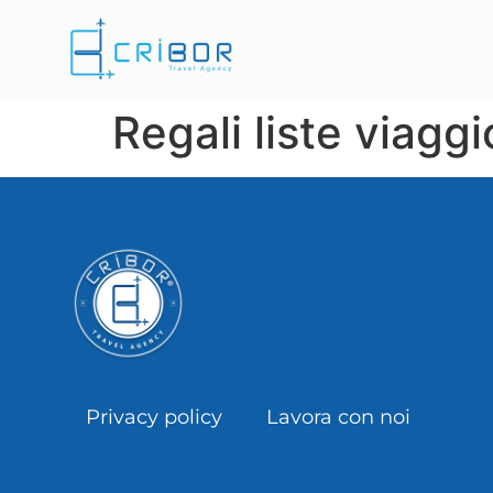
Regali liste viagg
Privacy policy
Lavora con noi