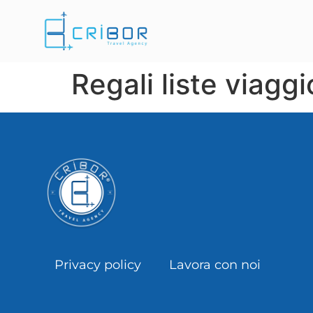
Regali liste viagg
Privacy policy
Lavora con noi