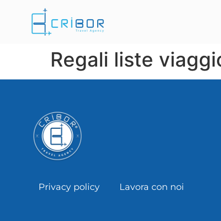
Regali liste viagg
Privacy policy
Lavora con noi