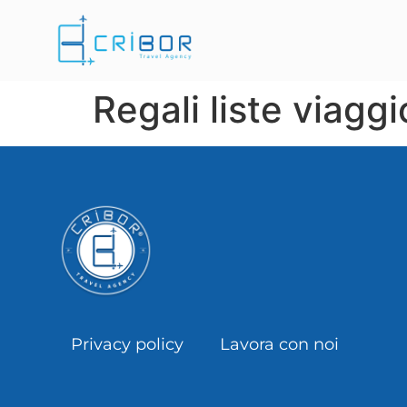
Regali liste viagg
Privacy policy
Lavora con noi