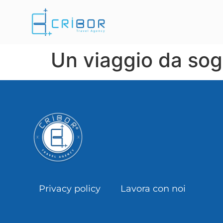
Un viaggio da so
Privacy policy
Lavora con noi