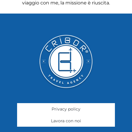
viaggio con me, la missione è riuscita.
Privacy policy
Lavora con noi