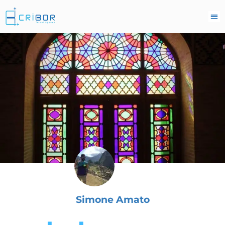
Simone Amato