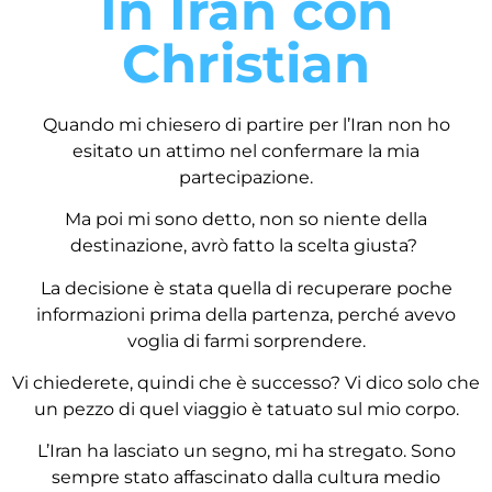
In Iran con
Christian
Quando mi chiesero di partire per l’Iran non ho
esitato un attimo nel confermare la mia
partecipazione.
Ma poi mi sono detto, non so niente della
destinazione, avrò fatto la scelta giusta?
La decisione è stata quella di recuperare poche
informazioni prima della partenza, perché avevo
voglia di farmi sorprendere.
Vi chiederete, quindi che è successo? Vi dico solo che
un pezzo di quel viaggio è tatuato sul mio corpo.
L’Iran ha lasciato un segno, mi ha stregato. Sono
sempre stato affascinato dalla cultura medio