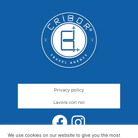
Privacy policy
Lavora con noi
We use cookies on our website to give you the most