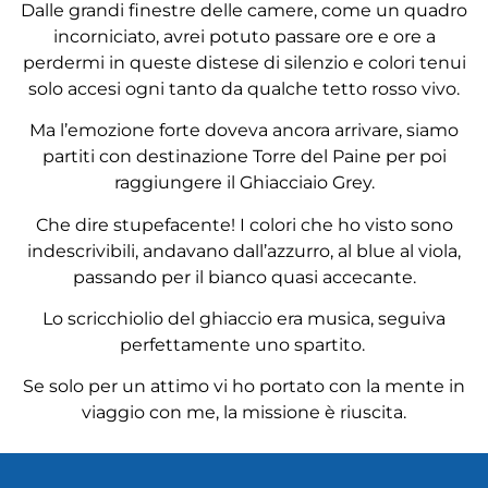
Dalle grandi finestre delle camere, come un quadro
incorniciato, avrei potuto passare ore e ore a
perdermi in queste distese di silenzio e colori tenui
solo accesi ogni tanto da qualche tetto rosso vivo.
Ma l’emozione forte doveva ancora arrivare, siamo
partiti con destinazione Torre del Paine per poi
raggiungere il Ghiacciaio Grey.
Che dire stupefacente! I colori che ho visto sono
indescrivibili, andavano dall’azzurro, al blue al viola,
passando per il bianco quasi accecante.
Lo scricchiolio del ghiaccio era musica, seguiva
perfettamente uno spartito.
Se solo per un attimo vi ho portato con la mente in
viaggio con me, la missione è riuscita.