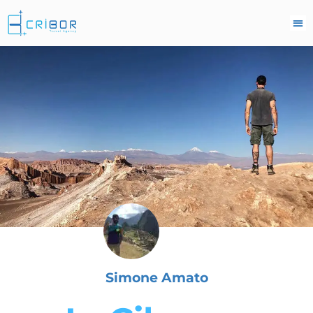
Simone Amato