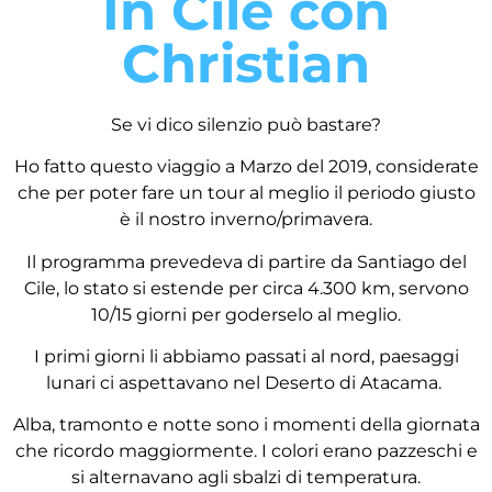
In Cile con
Christian
Se vi dico silenzio può bastare?
Ho fatto questo viaggio a Marzo del 2019, considerate
che per poter fare un tour al meglio il periodo giusto
è il nostro inverno/primavera.
Il programma prevedeva di partire da Santiago del
Cile, lo stato si estende per circa 4.300 km, servono
10/15 giorni per goderselo al meglio.
I primi giorni li abbiamo passati al nord, paesaggi
lunari ci aspettavano nel Deserto di Atacama.
Alba, tramonto e notte sono i momenti della giornata
che ricordo maggiormente. I colori erano pazzeschi e
si alternavano agli sbalzi di temperatura.