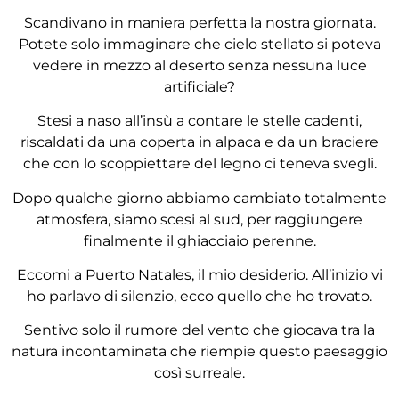
Scandivano in maniera perfetta la nostra giornata.
Potete solo immaginare che cielo stellato si poteva
vedere in mezzo al deserto senza nessuna luce
artificiale?
Stesi a naso all’insù a contare le stelle cadenti,
riscaldati da una coperta in alpaca e da un braciere
che con lo scoppiettare del legno ci teneva svegli.
Dopo qualche giorno abbiamo cambiato totalmente
atmosfera, siamo scesi al sud, per raggiungere
finalmente il ghiacciaio perenne.
Eccomi a Puerto Natales, il mio desiderio. All’inizio vi
ho parlavo di silenzio, ecco quello che ho trovato.
Sentivo solo il rumore del vento che giocava tra la
natura incontaminata che riempie questo paesaggio
così surreale.